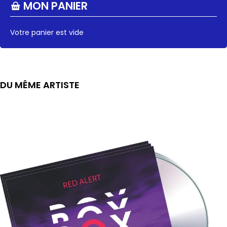
MON PANIER
Votre panier est vide
DU MÊME ARTISTE