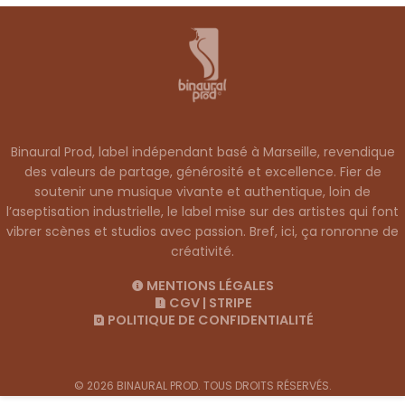
Binaural Prod, label indépendant basé à Marseille, revendique
des valeurs de partage, générosité et excellence. Fier de
soutenir une musique vivante et authentique, loin de
l’aseptisation industrielle, le label mise sur des artistes qui font
vibrer scènes et studios avec passion. Bref, ici, ça ronronne de
créativité.
MENTIONS LÉGALES
CGV
|
STRIPE
POLITIQUE DE CONFIDENTIALITÉ
© 2026 BINAURAL PROD. TOUS DROITS RÉSERVÉS.