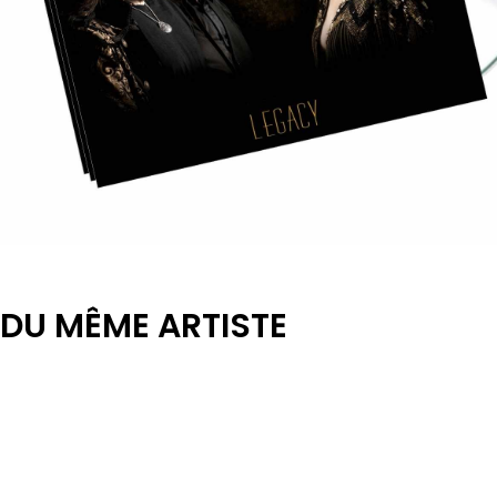
DU MÊME ARTISTE