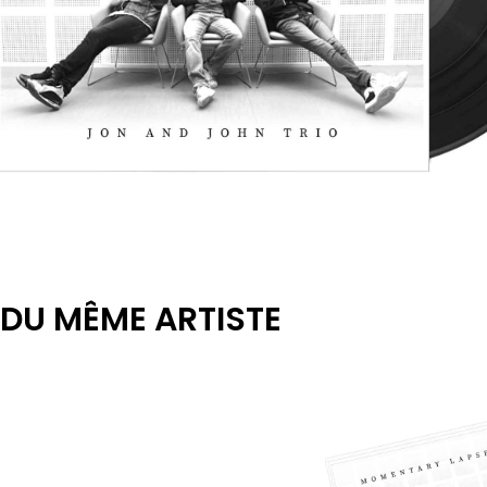
DU MÊME ARTISTE