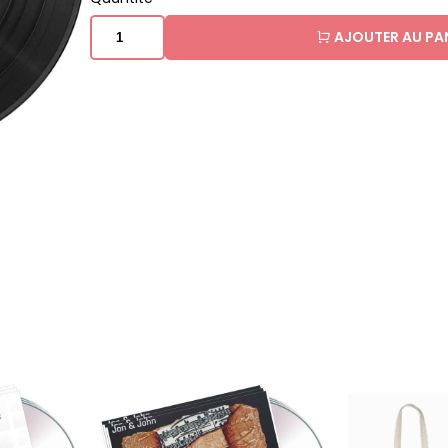
AJOUTER AU PA